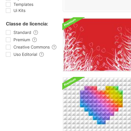
Templates
Ui Kits
Classe de licencia:
Standard
Premium
Creative Commons
Uso Editorial