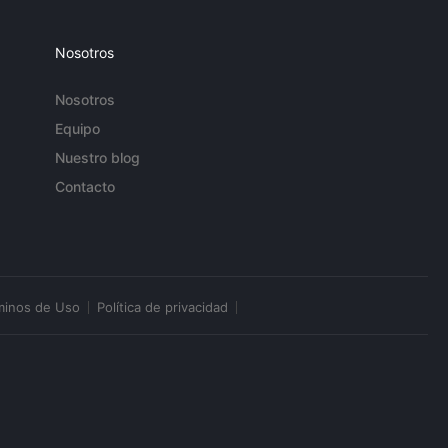
Nosotros
Nosotros
Equipo
Nuestro blog
Contacto
minos de Uso
Política de privacidad