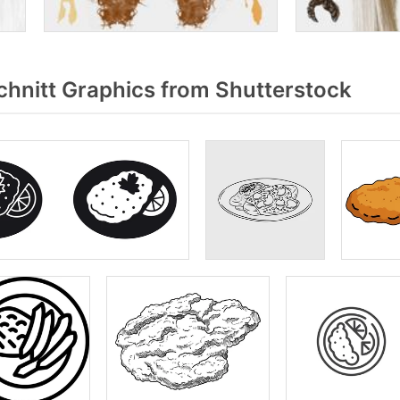
hnitt Graphics from Shutterstock