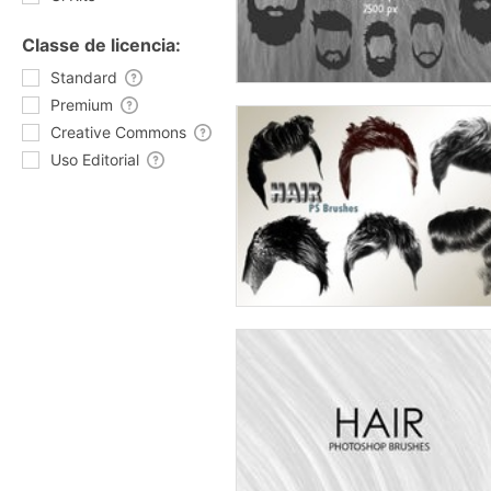
Classe de licencia:
Standard
Premium
Creative Commons
Uso Editorial