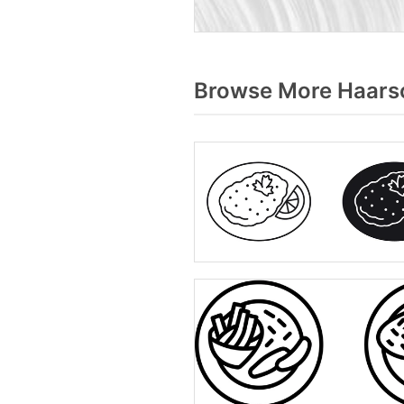
Browse More Haarsc