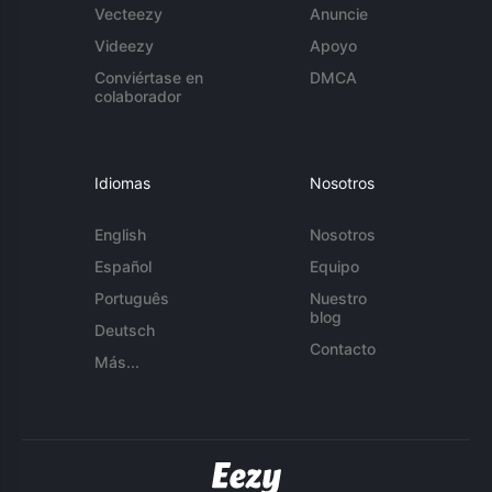
Vecteezy
Anuncie
Videezy
Apoyo
Conviértase en
DMCA
colaborador
Idiomas
Nosotros
English
Nosotros
Español
Equipo
Português
Nuestro
blog
Deutsch
Contacto
Más...