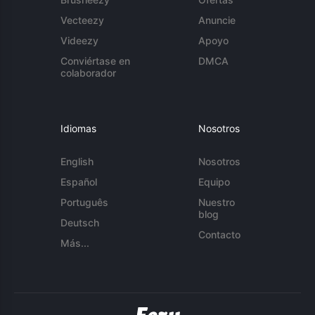
Vecteezy
Anuncie
Videezy
Apoyo
Conviértase en
DMCA
colaborador
Idiomas
Nosotros
English
Nosotros
Español
Equipo
Português
Nuestro
blog
Deutsch
Contacto
Más...