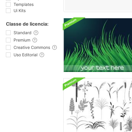
Templates
Ui Kits
Classe de licencia:
Standard
Premium
Creative Commons
Uso Editorial