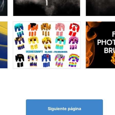
Siguiente página