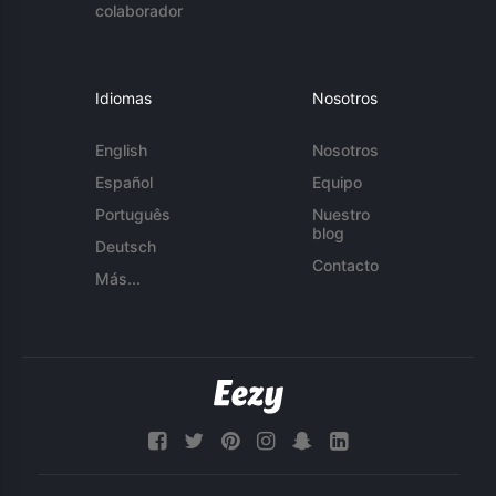
colaborador
Idiomas
Nosotros
English
Nosotros
Español
Equipo
Português
Nuestro
blog
Deutsch
Contacto
Más...