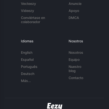
Vecteezy
Anuncie
Videezy
Apoyo
Conviértase en
DMCA
colaborador
Idiomas
Nosotros
English
Nosotros
Español
Equipo
Português
Nuestro
blog
Deutsch
Contacto
Más...