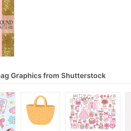
bag Graphics from Shutterstock