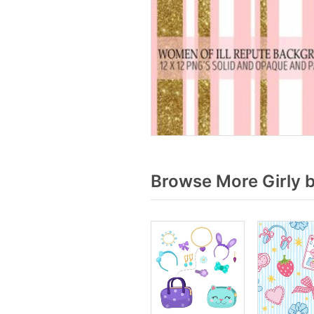
Browse More Girly 