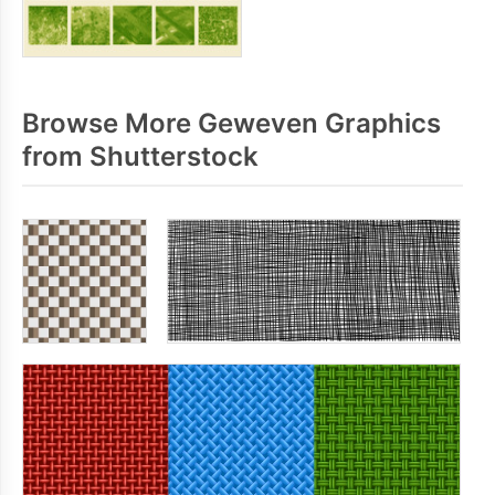
Browse More Geweven Graphics
from Shutterstock