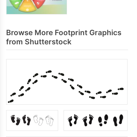
Browse More Footprint Graphics
from Shutterstock