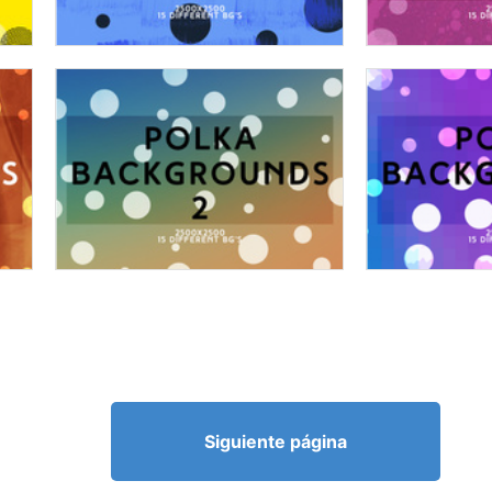
Siguiente página