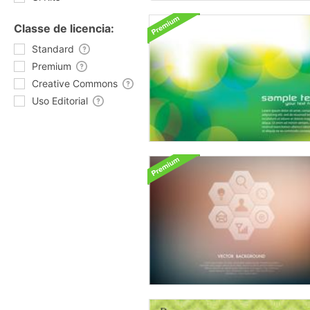
Classe de licencia:
Standard
Premium
Creative Commons
Uso Editorial