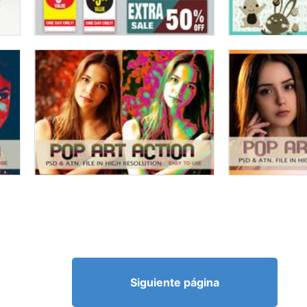
Siguiente página