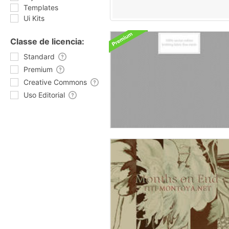
Templates
Ui Kits
Classe de licencia:
Standard
Premium
Creative Commons
Uso Editorial