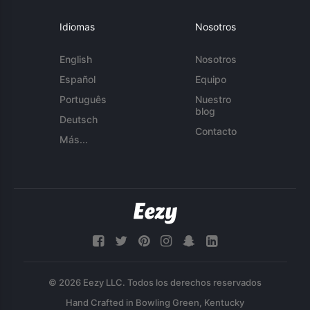
Idiomas
Nosotros
English
Nosotros
Español
Equipo
Português
Nuestro
blog
Deutsch
Contacto
Más...
© 2026 Eezy LLC. Todos los derechos reservados