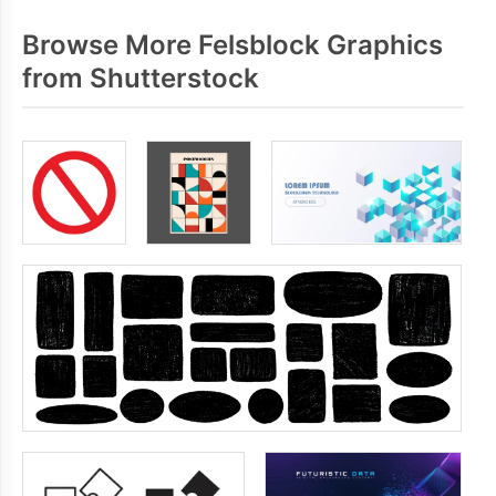
Browse More Felsblock Graphics
from Shutterstock