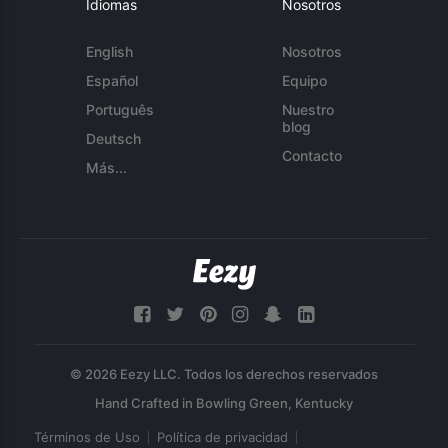
Idiomas
Nosotros
English
Nosotros
Español
Equipo
Português
Nuestro
blog
Deutsch
Contacto
Más...
© 2026 Eezy LLC. Todos los derechos reservados
Términos de Uso
Política de privacidad