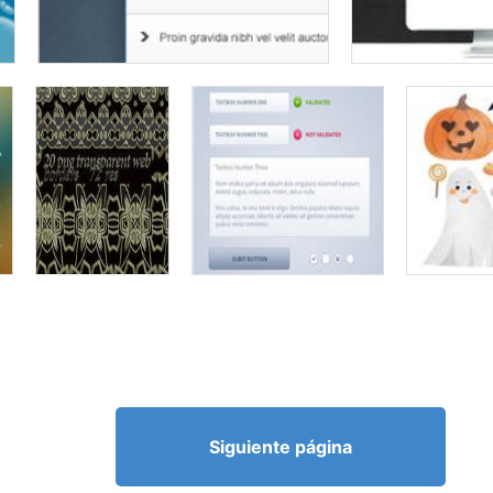
Siguiente página