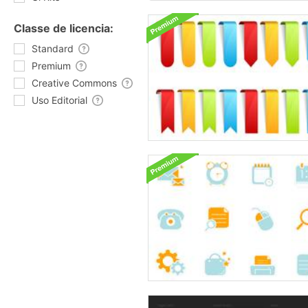
Classe de licencia:
Standard
Premium
Creative Commons
Uso Editorial