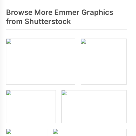
Browse More Emmer Graphics
from Shutterstock