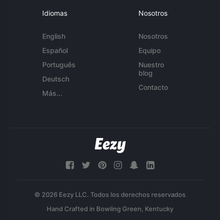
Idiomas
Nosotros
English
Nosotros
Español
Equipo
Português
Nuestro
blog
Deutsch
Contacto
Más...
© 2026 Eezy LLC. Todos los derechos reservados