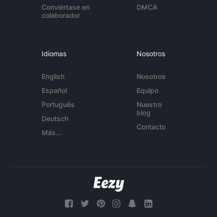
Conviértase en
DMCA
colaborador
Idiomas
Nosotros
English
Nosotros
Español
Equipo
Português
Nuestro
blog
Deutsch
Contacto
Más...