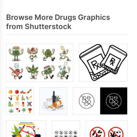
Browse More Drugs Graphics
from Shutterstock