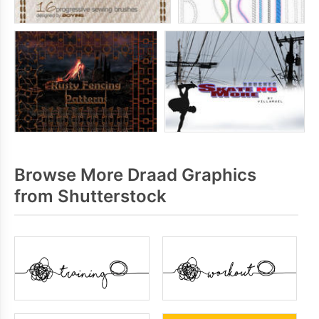
Browse More Draad Graphics
from Shutterstock