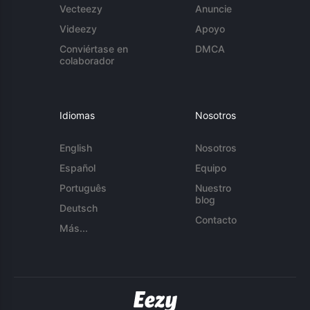
Vecteezy
Anuncie
Videezy
Apoyo
Conviértase en
DMCA
colaborador
Idiomas
Nosotros
English
Nosotros
Español
Equipo
Português
Nuestro
blog
Deutsch
Contacto
Más...