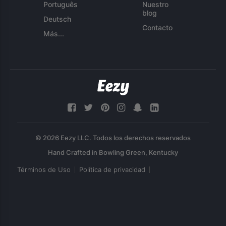
Português
Nuestro
blog
Deutsch
Contacto
Más...
© 2026 Eezy LLC. Todos los derechos reservados
Términos de Uso
Política de privacidad