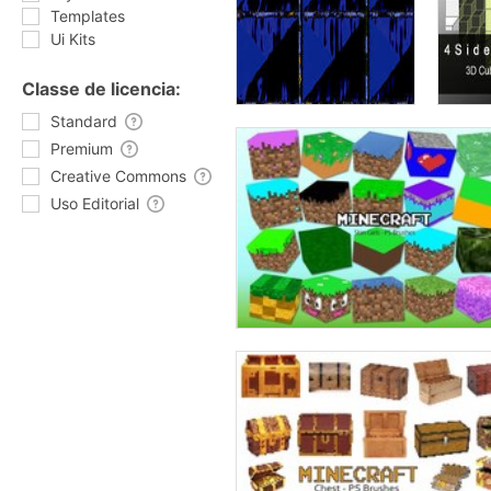
Templates
Ui Kits
Classe de licencia:
Standard
Premium
Creative Commons
Uso Editorial