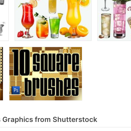
Graphics from Shutterstock