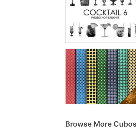
Browse More Cubos 