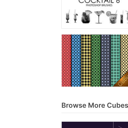
Browse More Cubes 