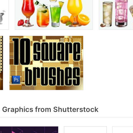
Graphics from Shutterstock