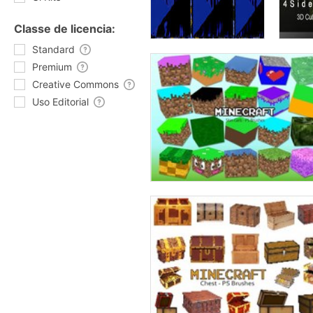
Classe de licencia:
Standard
Premium
Creative Commons
Uso Editorial