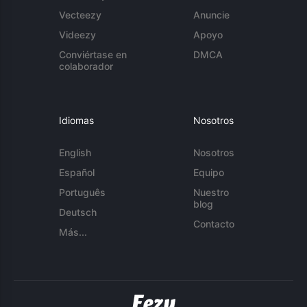
Vecteezy
Anuncie
Videezy
Apoyo
Conviértase en
DMCA
colaborador
Idiomas
Nosotros
English
Nosotros
Español
Equipo
Português
Nuestro
blog
Deutsch
Contacto
Más...