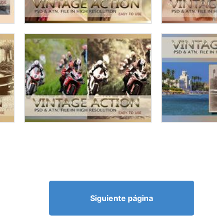
Siguiente página