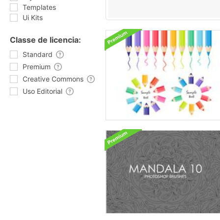
Templates
Ui Kits
Classe de licencia:
Standard
Premium
Creative Commons
Uso Editorial