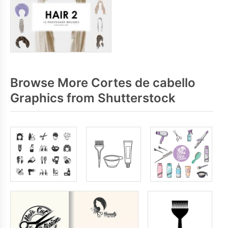
Browse More Cortes de cabello
Graphics from Shutterstock