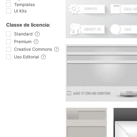
Templates
Ui Kits
Classe de licencia:
Standard
Premium
Creative Commons
Uso Editorial