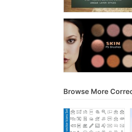
Browse More Correo