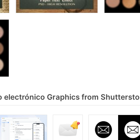
 electrónico Graphics from Shutterst