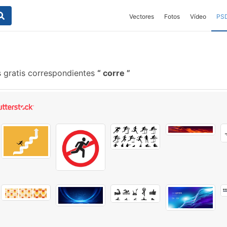
Vectores
Fotos
Vídeo
PS
 gratis correspondientes
corre