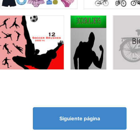
Siguiente página