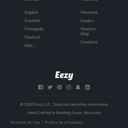
English
Nosotros
Español
Equipo
Português
Nuestro
blog
Deutsch
Contacto
Más...
© 2026 Eezy LLC. Todos los derechos reservados
Términos de Uso
Política de privacidad