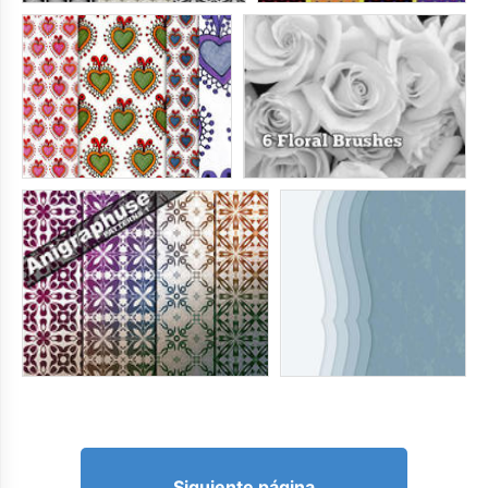
Siguiente página