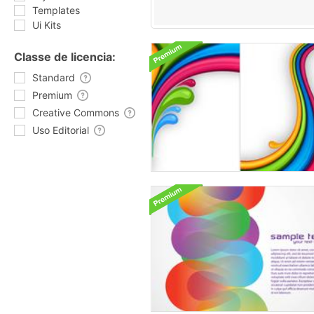
Templates
Ui Kits
Classe de licencia:
Standard
Premium
Creative Commons
Uso Editorial