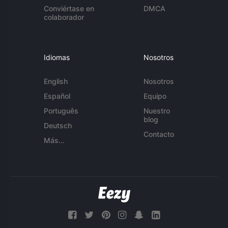
Conviértase en
DMCA
colaborador
Idiomas
Nosotros
English
Nosotros
Español
Equipo
Português
Nuestro
blog
Deutsch
Contacto
Más...