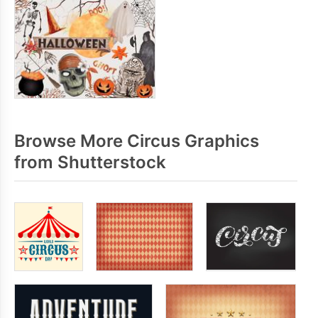
Browse More Circus Graphics
from Shutterstock