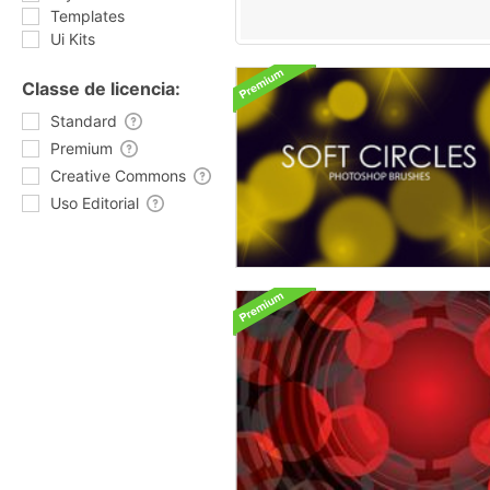
Templates
Ui Kits
Classe de licencia:
Standard
Premium
Creative Commons
Uso Editorial