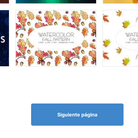
Siguiente página