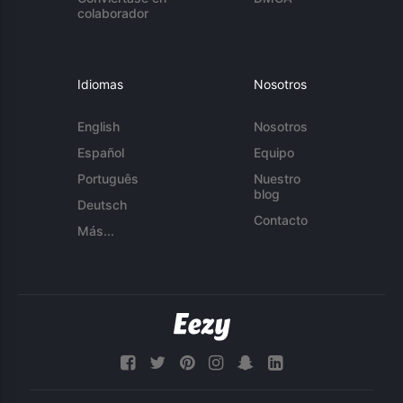
colaborador
Idiomas
Nosotros
English
Nosotros
Español
Equipo
Português
Nuestro
blog
Deutsch
Contacto
Más...