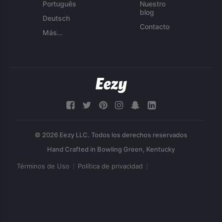
Português
Nuestro
blog
Deutsch
Contacto
Más...
© 2026 Eezy LLC. Todos los derechos reservados
Términos de Uso
Política de privacidad