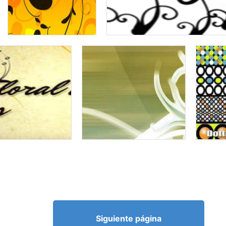
Siguiente página