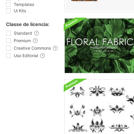
Templates
Ui Kits
Classe de licencia:
Standard
Premium
Creative Commons
Uso Editorial