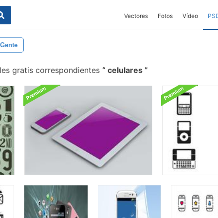
Vectores
Fotos
Vídeo
PS
Gente
les gratis correspondientes
celulares