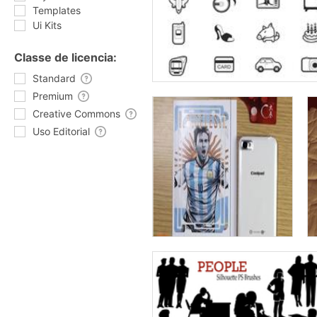
Templates
Ui Kits
Classe de licencia:
Standard
Premium
Creative Commons
Uso Editorial