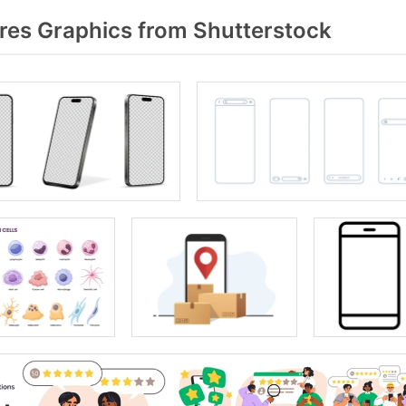
res Graphics from Shutterstock