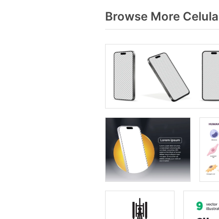
Browse More Celula