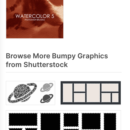
Browse More Bumpy Graphics
from Shutterstock