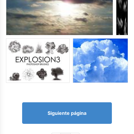
Siguiente página