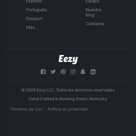
Español
Equipo
Português
Nuestro
blog
Deutsch
Contacto
Más...
© 2026 Eezy LLC. Todos los derechos reservados
Términos de Uso
Política de privacidad