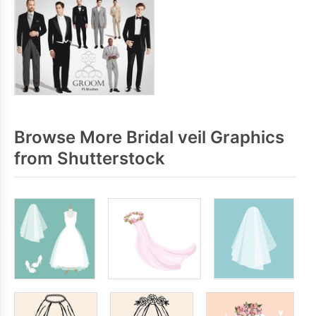
Browse More Bridal veil Graphics
from Shutterstock