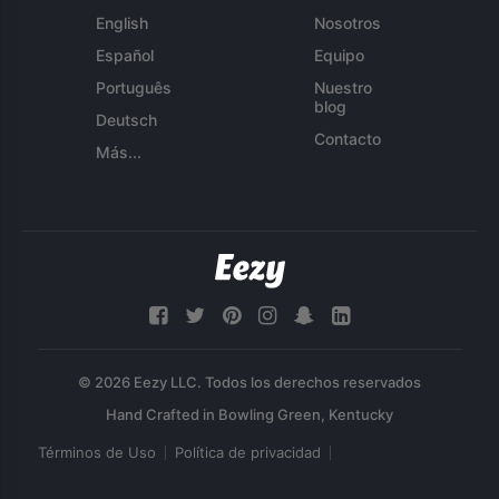
English
Nosotros
Español
Equipo
Português
Nuestro
blog
Deutsch
Contacto
Más...
© 2026 Eezy LLC. Todos los derechos reservados
Términos de Uso
Política de privacidad