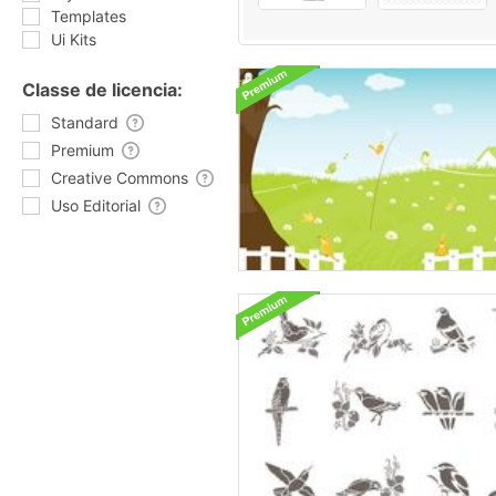
Templates
Ui Kits
Classe de licencia:
Standard
Premium
Creative Commons
Uso Editorial