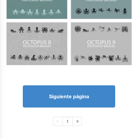
Siguiente página
1