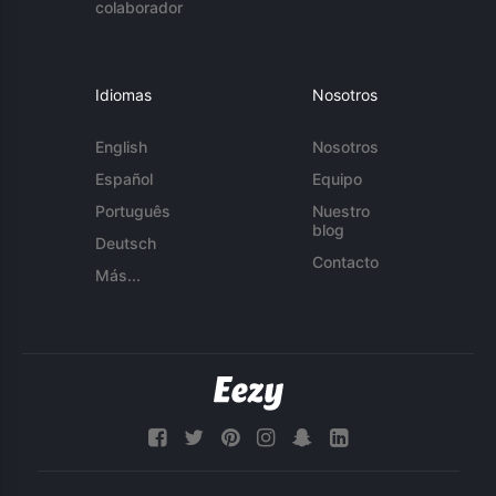
colaborador
Idiomas
Nosotros
English
Nosotros
Español
Equipo
Português
Nuestro
blog
Deutsch
Contacto
Más...