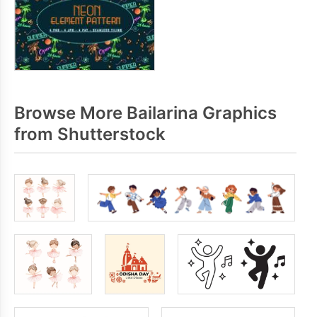
Browse More Bailarina Graphics
from Shutterstock