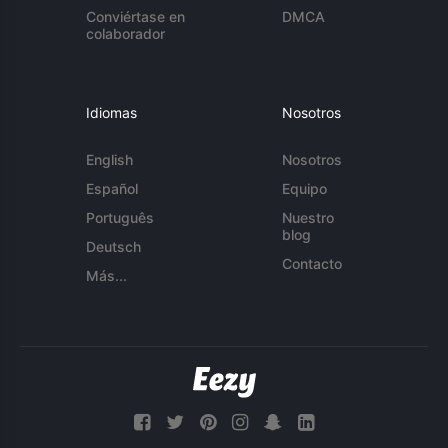
Conviértase en
DMCA
colaborador
Idiomas
Nosotros
English
Nosotros
Español
Equipo
Português
Nuestro
blog
Deutsch
Contacto
Más...