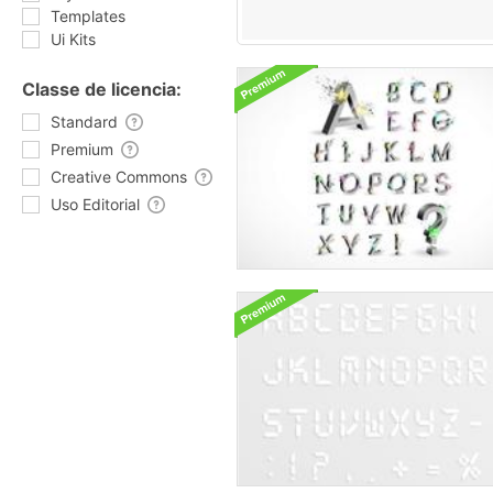
Templates
Ui Kits
Classe de licencia:
Standard
Premium
Creative Commons
Uso Editorial