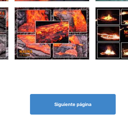
Siguiente página