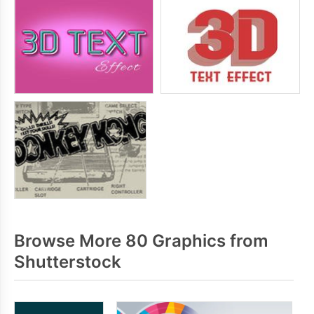
Browse More 80 Graphics from
Shutterstock