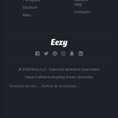
blog
Deutsch
Contacto
Más...
© 2026 Eezy LLC. Todos los derechos reservados
Términos de Uso
Política de privacidad