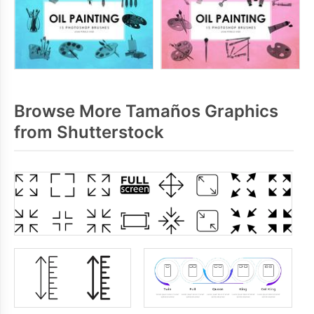
Browse More Tamaños Graphics
from Shutterstock