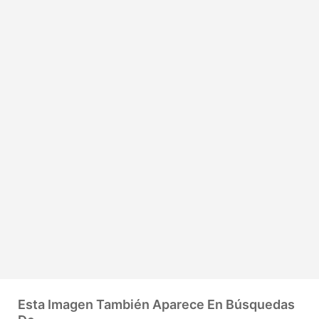
Esta Imagen También Aparece En Búsquedas