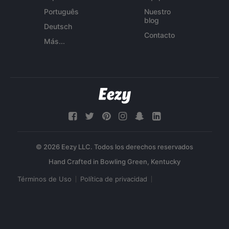
Português
Nuestro
blog
Deutsch
Contacto
Más...
© 2026 Eezy LLC. Todos los derechos reservados
Términos de Uso
Política de privacidad