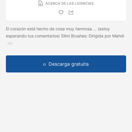
ACERCA DE LAS LICENCIAS
El corazón está hecho de cosa muy hermosa ... (estoy
esperando tus comentarios) Slimi Brushes: Dirigida por Mahdi
Descarga gratuita