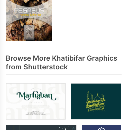
Browse More Khatibifar Graphics
from Shutterstock